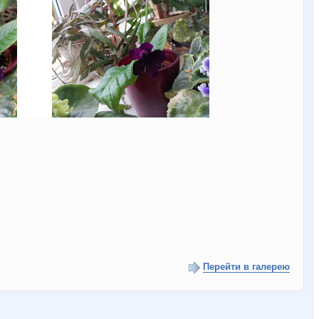
Перейти в галерею