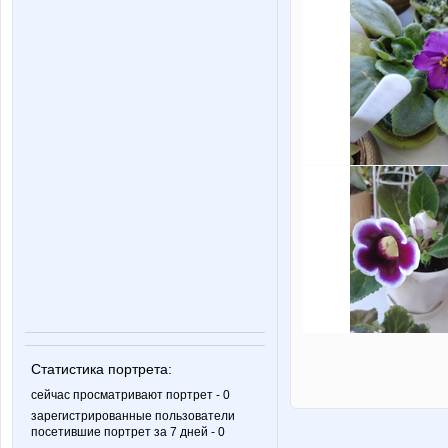
Статистика портрета:
сейчас просматривают портрет - 0
зарегистрированные пользователи
посетившие портрет за 7 дней - 0